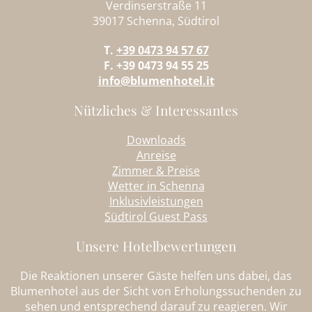
Verdinserstraße 11
39017 Schenna, Südtirol
T.
+39 0473 94 57 67
F. +39 0473 94 55 25
info@blumenhotel.it
Nützliches & Interessantes
Downloads
Anreise
Zimmer & Preise
Wetter in Schenna
Inklusivleistungen
Südtirol Guest Pass
Unsere Hotelbewertungen
Die Reaktionen unserer Gäste helfen uns dabei, das
Blumenhotel aus der Sicht von Erholungssuchenden zu
sehen und entsprechend darauf zu reagieren. Wir