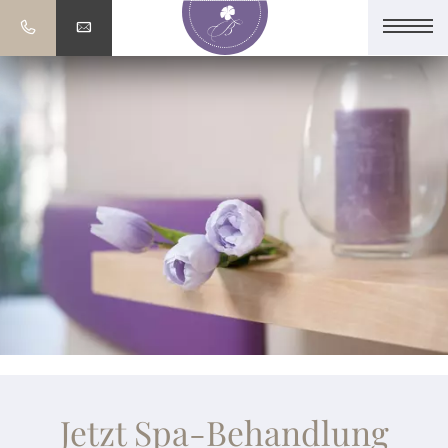
Jetzt Spa-Behandlung