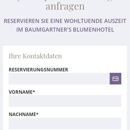
anfragen
RESERVIEREN SIE EINE WOHLTUENDE AUSZEIT
IM BAUMGARTNER'S BLUMENHOTEL
Ihre Kontaktdaten
RESERVIERUNGSNUMMER
VORNAME*
NACHNAME*