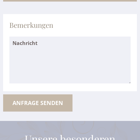
Bemerkungen
Unsere besonderen