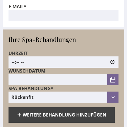
E-MAIL*
Ihre Spa-Behandlungen
UHRZEIT
WUNSCHDATUM
SPA-BEHANDLUNG*
WEITERE BEHANDLUNG HINZUFÜGEN