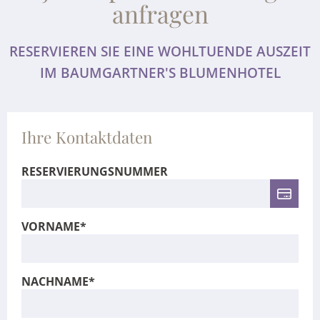
anfragen
RESERVIEREN SIE EINE WOHLTUENDE AUSZEIT
IM BAUMGARTNER'S BLUMENHOTEL
Ihre Kontaktdaten
RESERVIERUNGSNUMMER
VORNAME*
NACHNAME*