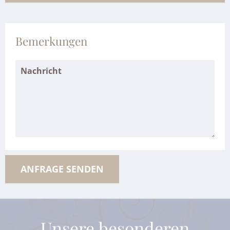
Bemerkungen
Unsere besonderen