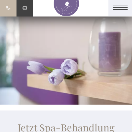
Jetzt Spa-Behandlung