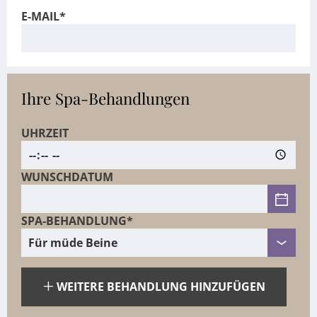
E-MAIL*
Ihre Spa-Behandlungen
UHRZEIT
WUNSCHDATUM
SPA-BEHANDLUNG*
WEITERE BEHANDLUNG HINZUFÜGEN