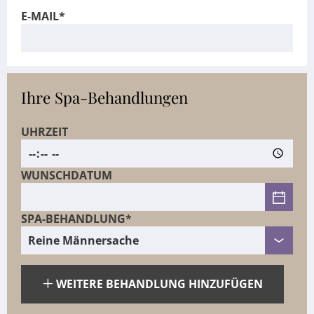
E-MAIL*
Ihre Spa-Behandlungen
UHRZEIT
WUNSCHDATUM
SPA-BEHANDLUNG*
WEITERE BEHANDLUNG HINZUFÜGEN