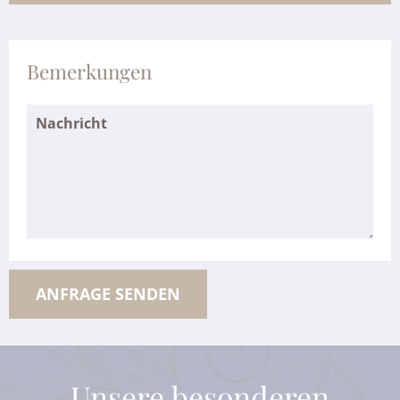
Bemerkungen
Unsere besonderen