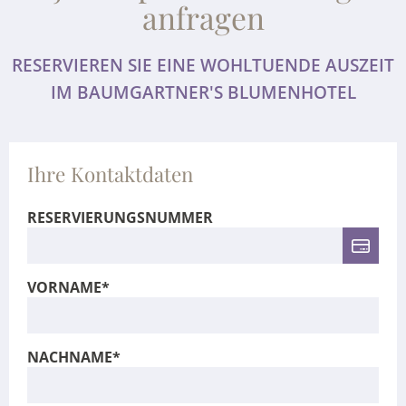
anfragen
RESERVIEREN SIE EINE WOHLTUENDE AUSZEIT
IM BAUMGARTNER'S BLUMENHOTEL
Ihre Kontaktdaten
RESERVIERUNGSNUMMER
VORNAME*
NACHNAME*