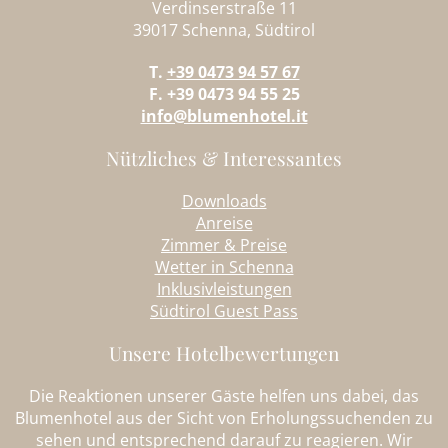
Verdinserstraße 11
39017 Schenna, Südtirol
T.
+39 0473 94 57 67
F. +39 0473 94 55 25
info@blumenhotel.it
Nützliches & Interessantes
Downloads
Anreise
Zimmer & Preise
Wetter in Schenna
Inklusivleistungen
Südtirol Guest Pass
Unsere Hotelbewertungen
Die Reaktionen unserer Gäste helfen uns dabei, das
Blumenhotel aus der Sicht von Erholungssuchenden zu
sehen und entsprechend darauf zu reagieren. Wir