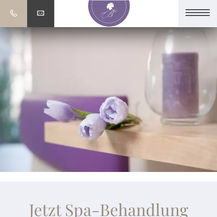
Jetzt Spa-Behandlung