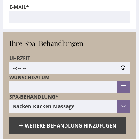
E-MAIL*
Ihre Spa-Behandlungen
UHRZEIT
WUNSCHDATUM
SPA-BEHANDLUNG*
WEITERE BEHANDLUNG HINZUFÜGEN