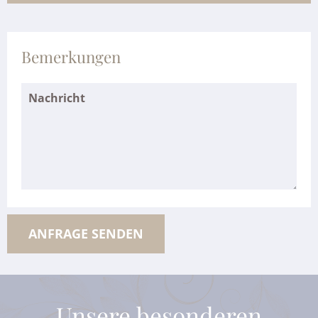
Bemerkungen
Unsere besonderen