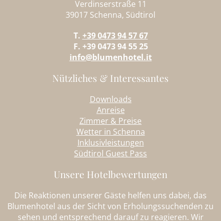
Verdinserstraße 11
39017 Schenna, Südtirol
T.
+39 0473 94 57 67
F. +39 0473 94 55 25
info@blumenhotel.it
Nützliches & Interessantes
Downloads
Anreise
Zimmer & Preise
Wetter in Schenna
Inklusivleistungen
Südtirol Guest Pass
Unsere Hotelbewertungen
Die Reaktionen unserer Gäste helfen uns dabei, das
Blumenhotel aus der Sicht von Erholungssuchenden zu
sehen und entsprechend darauf zu reagieren. Wir