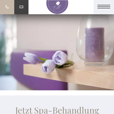
Jetzt Spa-Behandlung