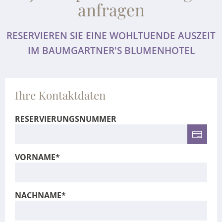
anfragen
RESERVIEREN SIE EINE WOHLTUENDE AUSZEIT
IM BAUMGARTNER'S BLUMENHOTEL
Ihre Kontaktdaten
RESERVIERUNGSNUMMER
VORNAME*
NACHNAME*