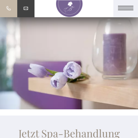
Jetzt Spa-Behandlung