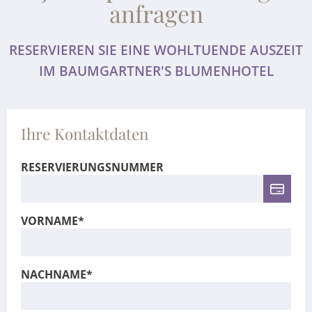
anfragen
RESERVIEREN SIE EINE WOHLTUENDE AUSZEIT
IM BAUMGARTNER'S BLUMENHOTEL
Ihre Kontaktdaten
RESERVIERUNGSNUMMER
VORNAME*
NACHNAME*