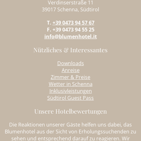
Verdinserstraße 11
39017 Schenna, Südtirol
T.
+39 0473 94 57 67
F. +39 0473 94 55 25
info@blumenhotel.it
Nützliches & Interessantes
Downloads
Anreise
Zimmer & Preise
Wetter in Schenna
Inklusivleistungen
Südtirol Guest Pass
Unsere Hotelbewertungen
Die Reaktionen unserer Gäste helfen uns dabei, das
Blumenhotel aus der Sicht von Erholungssuchenden zu
sehen und entsprechend darauf zu reagieren. Wir