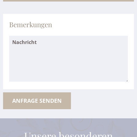
Bemerkungen
Unsere besonderen