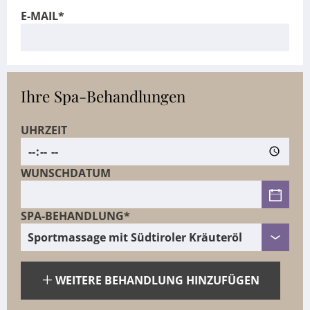
E-MAIL*
Ihre Spa-Behandlungen
UHRZEIT
WUNSCHDATUM
SPA-BEHANDLUNG*
WEITERE BEHANDLUNG HINZUFÜGEN