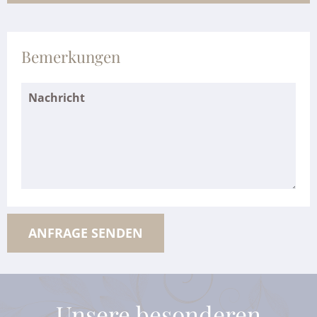
Bemerkungen
Unsere besonderen