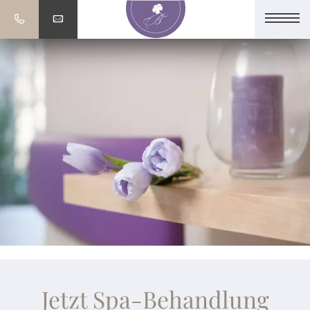
Jetzt Spa-Behandlung