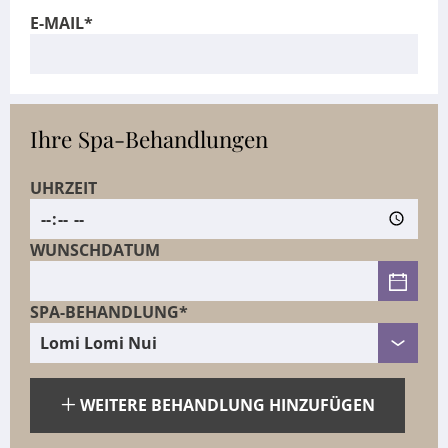
E-MAIL*
Ihre Spa-Behandlungen
UHRZEIT
WUNSCHDATUM
SPA-BEHANDLUNG*
WEITERE BEHANDLUNG HINZUFÜGEN