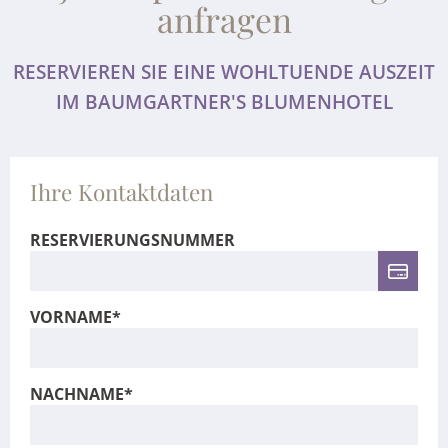
anfragen
RESERVIEREN SIE EINE WOHLTUENDE AUSZEIT
IM BAUMGARTNER'S BLUMENHOTEL
Ihre Kontaktdaten
RESERVIERUNGSNUMMER
VORNAME*
NACHNAME*