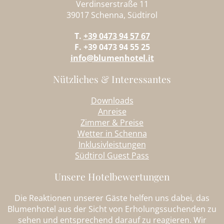
Verdinserstraße 11
39017 Schenna, Südtirol
T.
+39 0473 94 57 67
F. +39 0473 94 55 25
info@blumenhotel.it
Nützliches & Interessantes
Downloads
Anreise
Zimmer & Preise
Wetter in Schenna
Inklusivleistungen
Südtirol Guest Pass
Unsere Hotelbewertungen
Die Reaktionen unserer Gäste helfen uns dabei, das
Blumenhotel aus der Sicht von Erholungssuchenden zu
sehen und entsprechend darauf zu reagieren. Wir