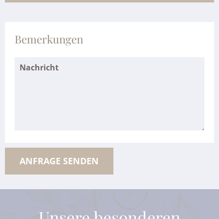
Bemerkungen
Unsere besonderen