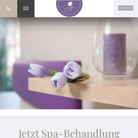
Jetzt Spa-Behandlung