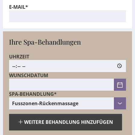
E-MAIL*
Ihre Spa-Behandlungen
UHRZEIT
WUNSCHDATUM
SPA-BEHANDLUNG*
WEITERE BEHANDLUNG HINZUFÜGEN