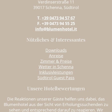
Verdinserstraße 11
39017 Schenna, Südtirol
T.
+39 0473 94 57 67
F. +39 0473 94 55 25
info@blumenhotel.it
Nützliches & Interessantes
Downloads
Anreise
Zimmer & Preise
Wetter in Schenna
Inklusivleistungen
Südtirol Guest Pass
Unsere Hotelbewertungen
Die Reaktionen unserer Gäste helfen uns dabei, das
Blumenhotel aus der Sicht von Erholungssuchenden zu
sehen und entsprechend darauf zu reagieren. Wir