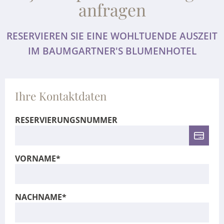
anfragen
RESERVIEREN SIE EINE WOHLTUENDE AUSZEIT
IM BAUMGARTNER'S BLUMENHOTEL
Ihre Kontaktdaten
RESERVIERUNGSNUMMER
VORNAME*
NACHNAME*