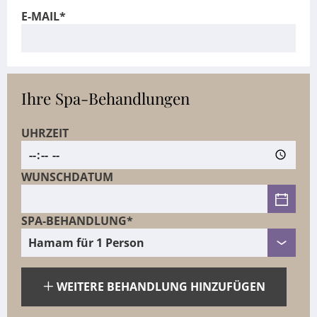
E-MAIL*
Ihre Spa-Behandlungen
UHRZEIT
WUNSCHDATUM
SPA-BEHANDLUNG*
WEITERE BEHANDLUNG HINZUFÜGEN