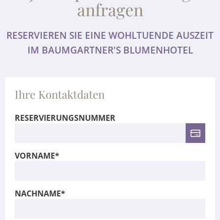
anfragen
RESERVIEREN SIE EINE WOHLTUENDE AUSZEIT
IM BAUMGARTNER'S BLUMENHOTEL
Ihre Kontaktdaten
RESERVIERUNGSNUMMER
VORNAME*
NACHNAME*