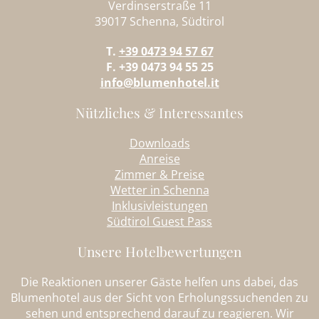
Verdinserstraße 11
39017 Schenna, Südtirol
T.
+39 0473 94 57 67
F. +39 0473 94 55 25
info@blumenhotel.it
Nützliches & Interessantes
Downloads
Anreise
Zimmer & Preise
Wetter in Schenna
Inklusivleistungen
Südtirol Guest Pass
Unsere Hotelbewertungen
Die Reaktionen unserer Gäste helfen uns dabei, das
Blumenhotel aus der Sicht von Erholungssuchenden zu
sehen und entsprechend darauf zu reagieren. Wir