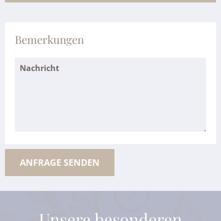
Bemerkungen
Unsere besonderen