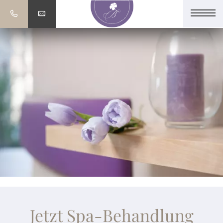
Jetzt Spa-Behandlung