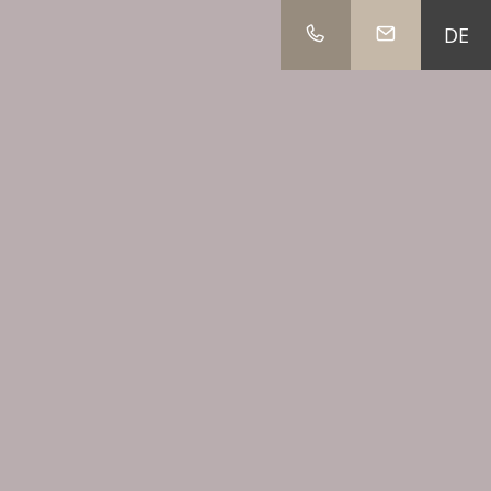
DE
IT
EN