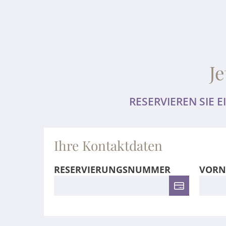
J
RESERVIEREN SIE
Ihre Kontaktdaten
RESERVIERUNGSNUMMER
VORN