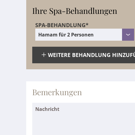
Ihre Spa-Behandlungen
SPA-BEHANDLUNG*
WEITERE BEHANDLUNG HINZUF
Bemerkungen