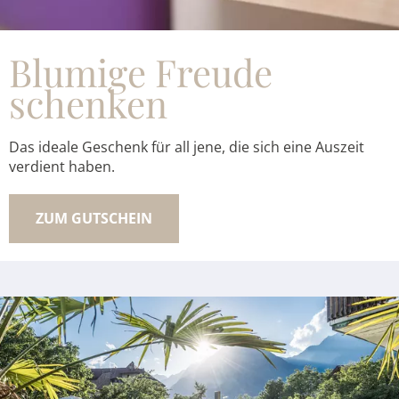
Blumige Freude
schenken
Das ideale Geschenk für all jene, die sich eine Auszeit
verdient haben.
ZUM GUTSCHEIN