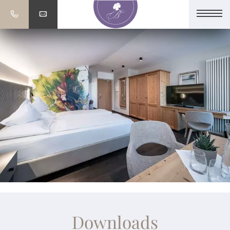
Downloads