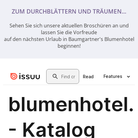
ZUM DURCHBLÄTTERN UND TRÄUMEN...
Sehen Sie sich unsere aktuellen Broschüren an und
lassen Sie die Vorfreude
auf den nächsten Urlaub in Baumgartner's Blumenhotel
beginnen!