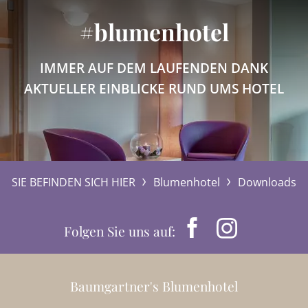
#blumenhotel
IMMER AUF DEM LAUFENDEN DANK
AKTUELLER EINBLICKE RUND UMS HOTEL
SIE BEFINDEN SICH HIER
Blumenhotel
Downloads
Folgen Sie uns auf:
Baumgartner's Blumenhotel