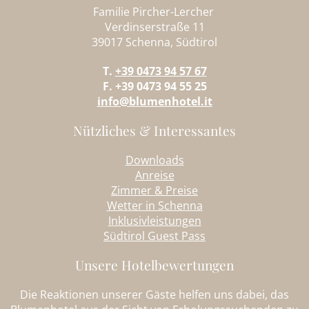
Familie Pircher-Lercher
Verdinserstraße 11
39017 Schenna, Südtirol
T.
+39 0473 94 57 67
F. +39 0473 94 55 25
info@blumenhotel.it
Nützliches & Interessantes
Downloads
Anreise
Zimmer & Preise
Wetter in Schenna
Inklusivleistungen
Südtirol Guest Pass
Unsere Hotelbewertungen
Die Reaktionen unserer Gäste helfen uns dabei, das