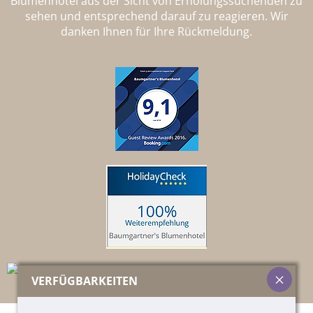
Blumenhotel aus der Sicht von Erholungssuchenden zu
sehen und entsprechend darauf zu reagieren. Wir
danken Ihnen für Ihre Rückmeldung.
VERFÜGBARKEITEN