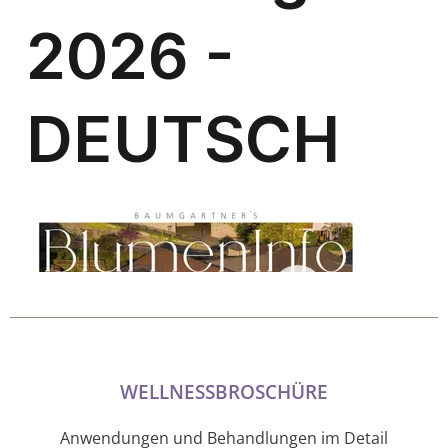
WELLNESSBROSCHÜRE
Anwendungen und Behandlungen im Detail