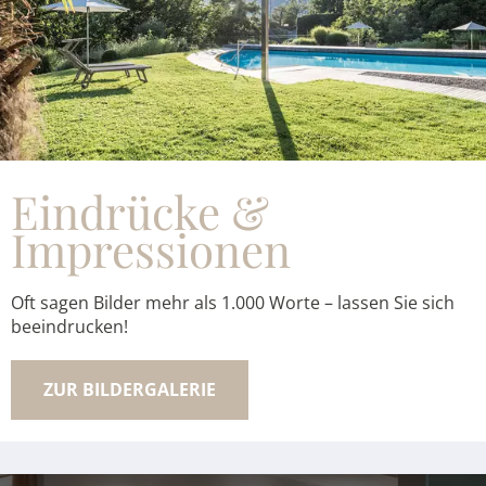
Eindrücke &
Impressionen
Oft sagen Bilder mehr als 1.000 Worte – lassen Sie sich
beeindrucken!
ZUR BILDERGALERIE