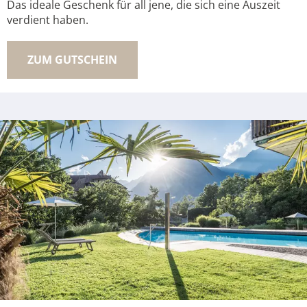
Das ideale Geschenk für all jene, die sich eine Auszeit
verdient haben.
ZUM GUTSCHEIN