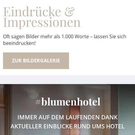
Eindrücke &
Impressionen
Oft sagen Bilder mehr als 1.000 Worte – lassen Sie sich
beeindrucken!
ZUR BILDERGALERIE
#blumenhotel
IMMER AUF DEM LAUFENDEN DANK
AKTUELLER EINBLICKE RUND UMS HOTEL