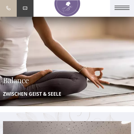
Balance
ZWISCHEN GEIST & SEELE