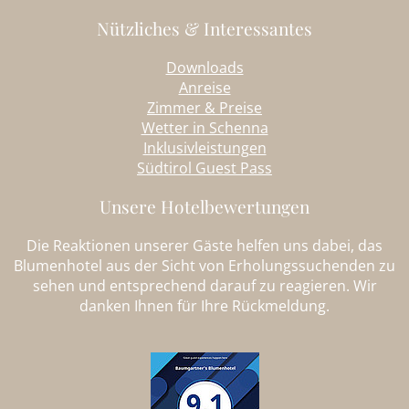
Nützliches & Interessantes
Downloads
Anreise
Zimmer & Preise
Wetter in Schenna
Inklusivleistungen
Südtirol Guest Pass
Unsere Hotelbewertungen
Die Reaktionen unserer Gäste helfen uns dabei, das
Blumenhotel aus der Sicht von Erholungssuchenden zu
sehen und entsprechend darauf zu reagieren. Wir
danken Ihnen für Ihre Rückmeldung.