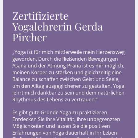
Zertifizierte
Yogalehrerin Gerda
Pircher
„Yoga ist für mich mittlerweile mein Herzensweg
geworden. Durch die fließenden Bewegungen
Asana und der Atmung Prana ist es mir möglich,
meinen Körper zu stärken und gleichzeitig eine
Balance zu schaffen zwischen Geist und Seele,
um den Alltag ausgeglichener zu gestalten. Yoga
lehrt mich dankbar zu sein und dem natürlichen
Rhythmus des Lebens zu vertrauen.“
Es gibt gute Gründe Yoga zu praktizieren.
Entdecken Sie Ihre Vitalität, Ihre unbegrenzten
Möglichkeiten und lassen Sie die positiven
Erfahrungen von Yoga dauerhaft in Ihr Leben