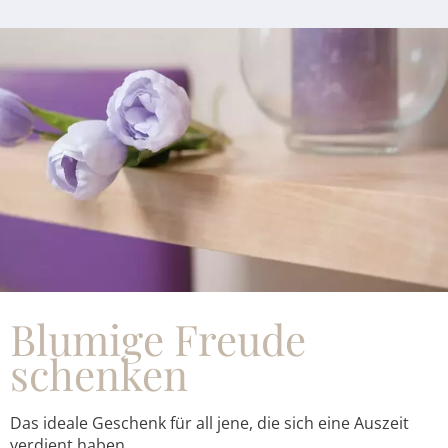
Blumige Freude
schenken
Das ideale Geschenk für all jene, die sich eine Auszeit
verdient haben.