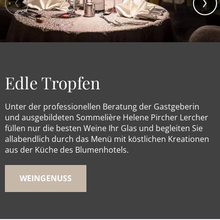
Edle Tropfen
Unter der professionellen Beratung der Gastgeberin
und ausgebildeten Sommelière Helene Pircher Lercher
füllen nur die besten Weine Ihr Glas und begleiten Sie
allabendlich durch das Menü mit köstlichen Kreationen
aus der Küche des Blumenhotels.
WEINGENUSS