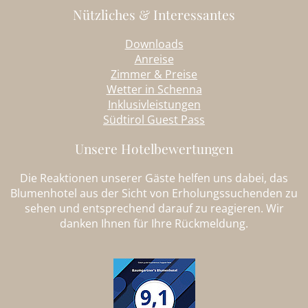
Nützliches & Interessantes
Downloads
Anreise
Zimmer & Preise
Wetter in Schenna
Inklusivleistungen
Südtirol Guest Pass
Unsere Hotelbewertungen
Die Reaktionen unserer Gäste helfen uns dabei, das
Blumenhotel aus der Sicht von Erholungssuchenden zu
sehen und entsprechend darauf zu reagieren. Wir
danken Ihnen für Ihre Rückmeldung.