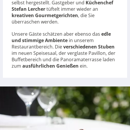
selbst hergestellt. Gastgeber und
Küchenchef
Stefan Lercher
tüftelt immer wieder an
kreativen Gourmetgerichten
, die Sie
überraschen werden.
Unsere Gäste schätzen aber ebenso das
edle
und stimmige Ambiente
in unserem
Restaurantbereich. Die
verschiedenen Stuben
im neuen Speisesaal, der verglaste Pavillon, der
Buffetbereich und die Panoramaterrasse laden
zum
ausführlichen Genießen
ein.