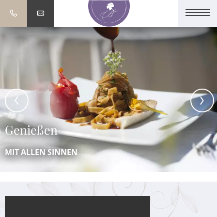
Genießen
MIT ALLEN SINNEN