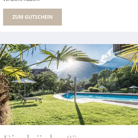
ZUM GUTSCHEIN