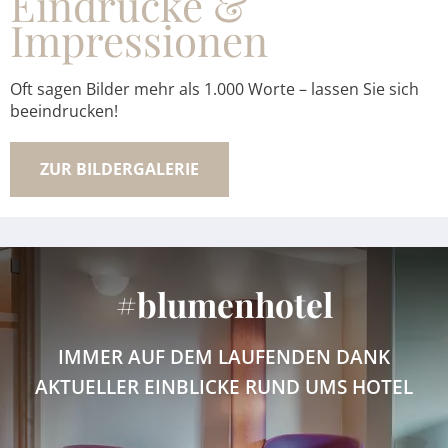
Eindrücke &
Impressionen
Oft sagen Bilder mehr als 1.000 Worte – lassen Sie sich
beeindrucken!
ZUR BILDERGALERIE
#blumenhotel
IMMER AUF DEM LAUFENDEN DANK
AKTUELLER EINBLICKE RUND UMS HOTEL