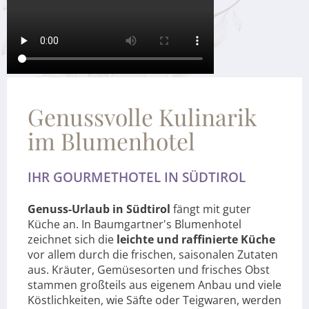
Genussvolle Kulinarik
im Blumenhotel
IHR GOURMETHOTEL IN SÜDTIROL
Genuss-Urlaub in Südtirol
fängt mit guter
Küche an. In Baumgartner's Blumenhotel
zeichnet sich die
leichte und raffinierte Küche
vor allem durch die frischen, saisonalen Zutaten
aus. Kräuter, Gemüsesorten und frisches Obst
stammen großteils aus eigenem Anbau und viele
Köstlichkeiten, wie Säfte oder Teigwaren, werden