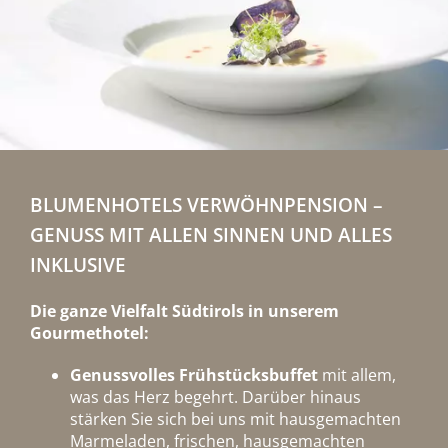
BLUMENHOTELS VERWÖHNPENSION –
GENUSS MIT ALLEN SINNEN UND ALLES
INKLUSIVE
Die ganze Vielfalt Südtirols in unserem
Gourmethotel:
Genussvolles Frühstücksbuffet
mit allem,
was das Herz begehrt. Darüber hinaus
stärken Sie sich bei uns mit hausgemachten
Marmeladen, frischen, hausgemachten