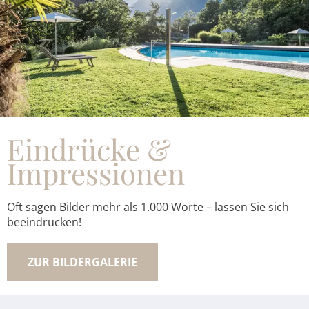
Eindrücke &
Impressionen
Oft sagen Bilder mehr als 1.000 Worte – lassen Sie sich
beeindrucken!
ZUR BILDERGALERIE