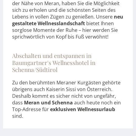
der Nähe von Meran, haben Sie die Möglichkeit
sich zu erholen und die schönsten Seiten des
Lebens in vollen Zügen zu genießen. Unsere
neu
gestaltete Wellnesslandschaft
bietet Ihnen
sorglose Momente der Ruhe – hier werden Sie
sprichwörtlich von Kopf bis Fuß verwöhnt!
Abschalten und entspannen in
Baumgartner's Wellnesshotel in
Schenna/Südtirol
Zu den berühmten Meraner Kurgästen gehörte
übrigens auch Kaiserin Sissi von Österreich.
Deshalb kommt es sicher nicht von ungefähr,
dass
Meran und Schenna
auch heute noch ein
Top-Adresse für
exklusiven Wellnessurlaub
sind.