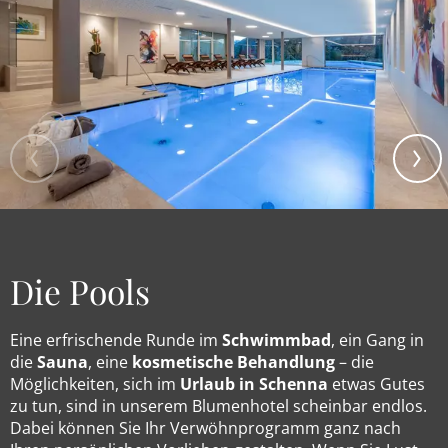
Die Pools
Eine erfrischende Runde im
Schwimmbad
, ein Gang in
die
Sauna
, eine
kosmetische Behandlung
– die
Möglichkeiten, sich im
Urlaub in Schenna
etwas Gutes
zu tun, sind in unserem Blumenhotel scheinbar endlos.
Dabei können Sie Ihr Verwöhnprogramm ganz nach