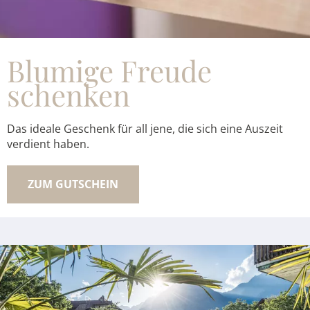
Blumige Freude
schenken
Das ideale Geschenk für all jene, die sich eine Auszeit
verdient haben.
ZUM GUTSCHEIN