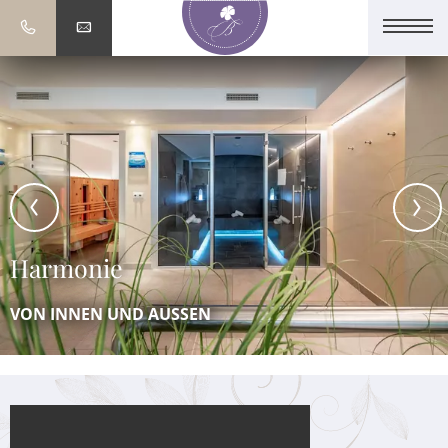
Harmonie
VON INNEN UND AUSSEN