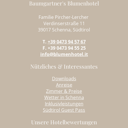
Baumgartner's Blumenhotel
Familie Pircher-Lercher
Verdinserstraße 11
39017 Schenna, Südtirol
T.
+39 0473 94 57 67
F. +39 0473 94 55 25
info@blumenhotel.it
Nützliches & Interessantes
Downloads
Anreise
Zimmer & Preise
Wetter in Schenna
Inklusivleistungen
Südtirol Guest Pass
Unsere Hotelbewertungen