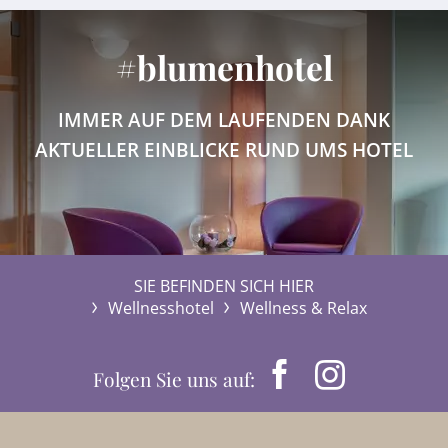
#blumenhotel
IMMER AUF DEM LAUFENDEN DANK
AKTUELLER EINBLICKE RUND UMS HOTEL
SIE BEFINDEN SICH HIER
Wellnesshotel
Wellness & Relax
Folgen Sie uns auf: