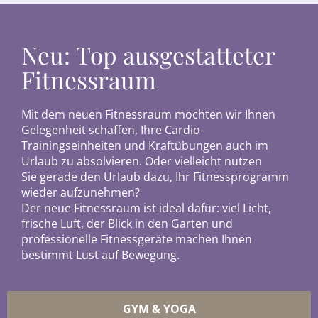
Neu: Top ausgestatteter
Fitnessraum
Mit dem neuen Fitnessraum möchten wir Ihnen
Gelegenheit schaffen, Ihre Cardio-
Trainingseinheiten und Kraftübungen auch im
Urlaub zu absolvieren. Oder vielleicht nutzen
Sie gerade den Urlaub dazu, Ihr Fitnessprogramm
wieder aufzunehmen?
Der neue Fitnessraum ist ideal dafür: viel Licht,
frische Luft, der Blick in den Garten und
professionelle Fitnessgeräte machen Ihnen
bestimmt Lust auf Bewegung.
GYM & YOGA