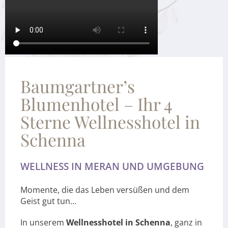
Baumgartner’s
Blumenhotel – Ihr 4
Sterne Wellnesshotel in
Schenna
WELLNESS IN MERAN UND UMGEBUNG
Momente, die das Leben versüßen und dem
Geist gut tun…
In unserem
Wellnesshotel in Schenna
, ganz in