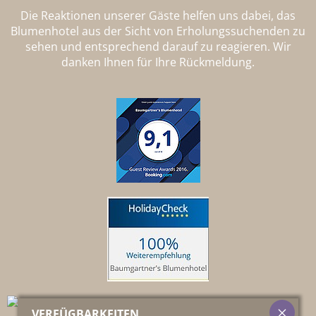
Die Reaktionen unserer Gäste helfen uns dabei, das
Blumenhotel aus der Sicht von Erholungssuchenden zu
sehen und entsprechend darauf zu reagieren. Wir
danken Ihnen für Ihre Rückmeldung.
VERFÜGBARKEITEN