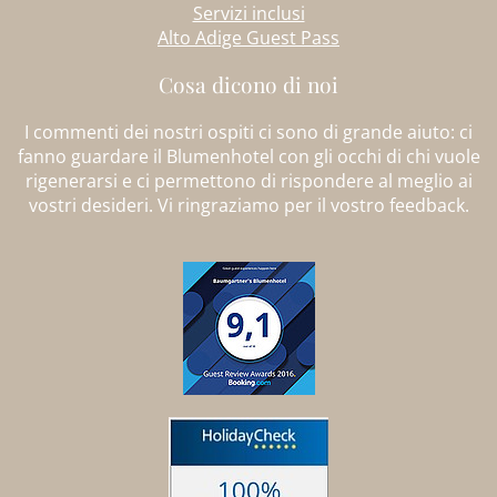
Servizi inclusi
Alto Adige Guest Pass
Cosa dicono di noi
I commenti dei nostri ospiti ci sono di grande aiuto: ci
fanno guardare il Blumenhotel con gli occhi di chi vuole
rigenerarsi e ci permettono di rispondere al meglio ai
vostri desideri. Vi ringraziamo per il vostro feedback.