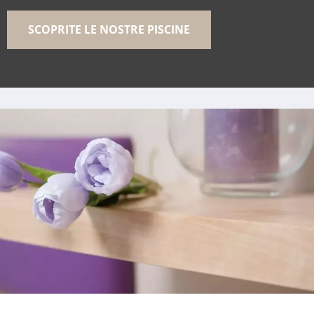
SCOPRITE LE NOSTRE PISCINE