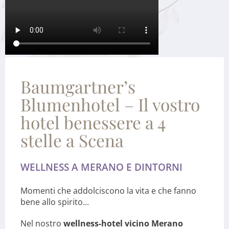
Baumgartner’s
Blumenhotel – Il vostro
hotel benessere a 4
stelle a Scena
WELLNESS A MERANO E DINTORNI
Momenti che addolciscono la vita e che fanno
bene allo spirito...
Nel nostro
wellness-hotel vicino Merano