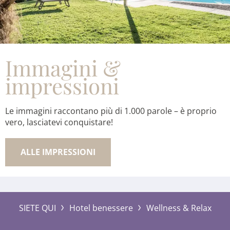
Immagini &
impressioni
Le immagini raccontano più di 1.000 parole – è proprio
vero, lasciatevi conquistare!
ALLE IMPRESSIONI
SIETE QUI
Hotel benessere
Wellness & Relax