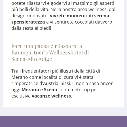
potete rilassarvi e godervi al massimo gli aspetti
più belli della vita. Nella nostra area wellness, dal
design rinnovato,
vivrete momenti di serena
spensieratezza
e vi sentirete coccolati davvero
dalla testa ai piedi!
Fare una pausa e rilassarsi al
Baumgartner's Wellnesshotel di
Scena/Alto Adige
Tra i frequentatori più illustri della città di
Merano come località di cura vi è stata
l’imperatrice d’Austria, Sissi. E non a caso ancor
oggi
Merano e Scena
sono mete top per
esclusive
vacanze wellness
.