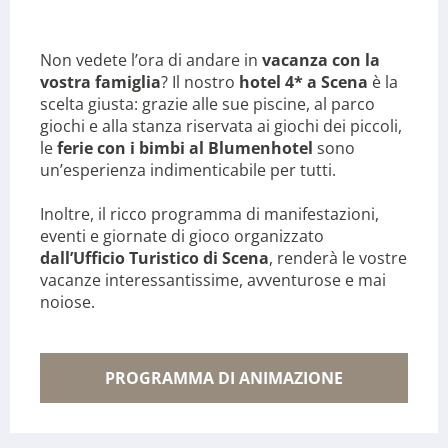
Non vedete l’ora di andare in
vacanza con la
vostra famiglia
? Il nostro
hotel 4* a Scena
è la
scelta giusta: grazie alle sue piscine, al parco
giochi e alla stanza riservata ai giochi dei piccoli,
le
ferie con i bimbi al Blumenhotel
sono
un’esperienza indimenticabile per tutti.
Inoltre, il ricco programma di manifestazioni,
eventi e giornate di gioco organizzato
dall’Ufficio Turistico di Scena
, renderà le vostre
vacanze interessantissime, avventurose e mai
noiose.
PROGRAMMA DI ANIMAZIONE