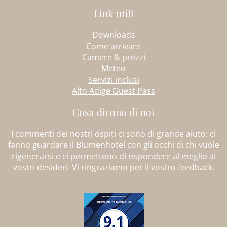
Link utili
Downloads
Come arrivare
Camere & prezzi
Meteo
Servizi inclusi
Alto Adige Guest Pass
Cosa dicono di noi
I commenti dei nostri ospiti ci sono di grande aiuto: ci
fanno guardare il Blumenhotel con gli occhi di chi vuole
rigenerarsi e ci permettono di rispondere al meglio ai
vostri desideri. Vi ringraziamo per il vostro feedback.