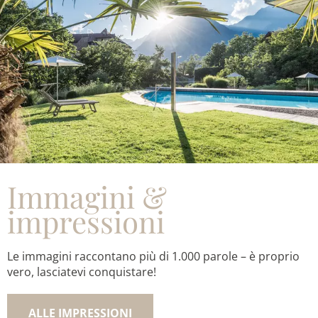
Immagini &
impressioni
Le immagini raccontano più di 1.000 parole – è proprio
vero, lasciatevi conquistare!
ALLE IMPRESSIONI