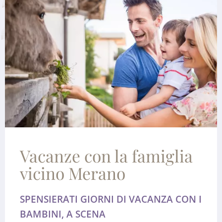
Vacanze con la famiglia
vicino Merano
SPENSIERATI GIORNI DI VACANZA CON I
BAMBINI, A SCENA