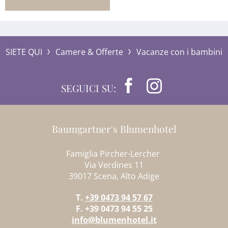
SIETE QUI
Camere & Offerte
Vacanze con i bambini
SEGUICI SU:
Baumgartner's Blumenhotel
Famiglia Pircher-Lercher
Via Verdines 11
39017 Scena, Alto Adige
T.
+39 0473 94 57 67
F. +39 0473 94 55 25
info@blumenhotel.it