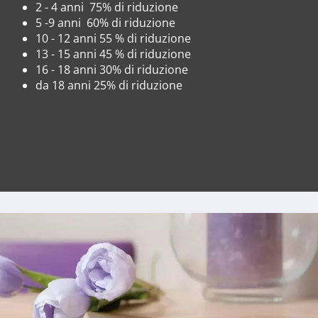
2 - 4 anni 75% di riduzione
5 -9 anni 60% di riduzione
10 - 12 anni 55 % di riduzione
13 - 15 anni 45 % di riduzione
16 - 18 anni 30% di riduzione
da 18 anni 25% di riduzione