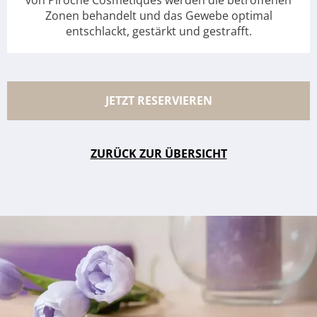
Zonen behandelt und das Gewebe optimal
entschlackt, gestärkt und gestrafft.
JETZT RESERVIEREN
ZURÜCK ZUR ÜBERSICHT