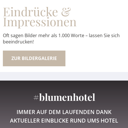
Eindrücke &
Impressionen
Oft sagen Bilder mehr als 1.000 Worte – lassen Sie sich
beeindrucken!
ZUR BILDERGALERIE
#blumenhotel
IMMER AUF DEM LAUFENDEN DANK
AKTUELLER EINBLICKE RUND UMS HOTEL