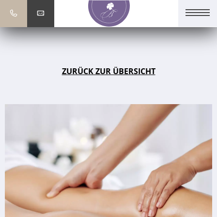
ZURÜCK ZUR ÜBERSICHT