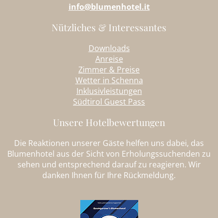
info@blumenhotel.it
Nützliches & Interessantes
Downloads
Anreise
Zimmer & Preise
Wetter in Schenna
Inklusivleistungen
Südtirol Guest Pass
Unsere Hotelbewertungen
Die Reaktionen unserer Gäste helfen uns dabei, das
Blumenhotel aus der Sicht von Erholungssuchenden zu
sehen und entsprechend darauf zu reagieren. Wir
danken Ihnen für Ihre Rückmeldung.