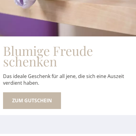
Blumige Freude
schenken
Das ideale Geschenk für all jene, die sich eine Auszeit
verdient haben.
ZUM GUTSCHEIN