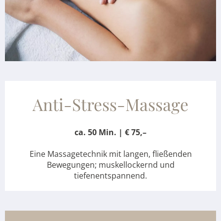
Anti-Stress-Massage
ca. 50 Min. | € 75,–
Eine Massagetechnik mit langen, fließenden
Bewegungen; muskellockernd und
tiefenentspannend.