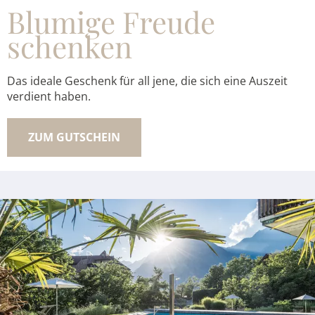
Blumige Freude
schenken
Das ideale Geschenk für all jene, die sich eine Auszeit
verdient haben.
ZUM GUTSCHEIN