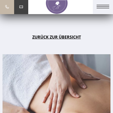
ZURÜCK ZUR ÜBERSICHT