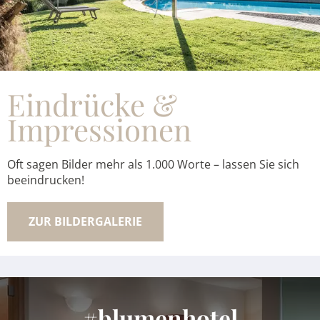
Eindrücke &
Impressionen
Oft sagen Bilder mehr als 1.000 Worte – lassen Sie sich
beeindrucken!
ZUR BILDERGALERIE
#blumenhotel