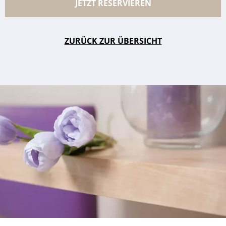
JETZT RESERVIEREN
ZURÜCK ZUR ÜBERSICHT