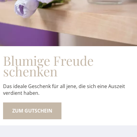
Blumige Freude
schenken
Das ideale Geschenk für all jene, die sich eine Auszeit
verdient haben.
ZUM GUTSCHEIN