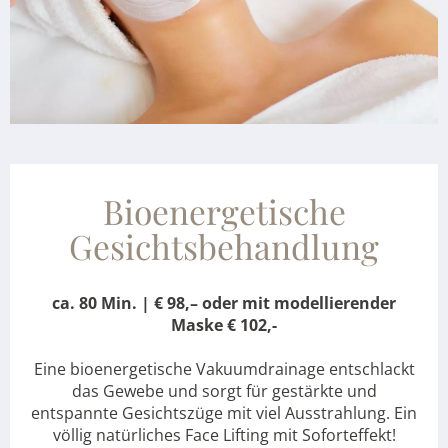
Bioenergetische
Gesichtsbehandlung
ca. 80 Min. | € 98,– oder mit modellierender
Maske € 102,-
Eine bioenergetische Vakuumdrainage entschlackt
das Gewebe und sorgt für gestärkte und
entspannte Gesichtszüge mit viel Ausstrahlung. Ein
völlig natürliches Face Lifting mit Soforteffekt!