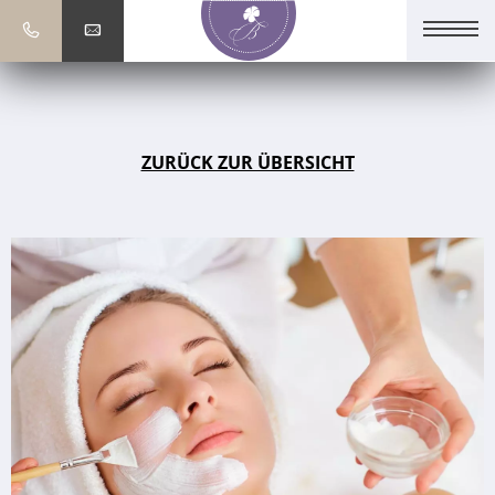
ZURÜCK ZUR ÜBERSICHT