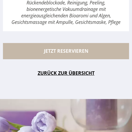
Rückendeblockade, Reinigung, Peeling,
bionenergetische Vakuumdrainage mit
energieausgleichenden Bioaromi und Algen,
Gesichtsmassage mit Ampulle, Gesichtsmaske, Pflege
JETZT RESERVIEREN
ZURÜCK ZUR ÜBERSICHT