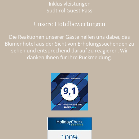
Inklusivleistungen
Südtirol Guest Pass
Unsere Hotelbewertungen
Die Reaktionen unserer Gäste helfen uns dabei, das
Blumenhotel aus der Sicht von Erholungssuchenden zu
sehen und entsprechend darauf zu reagieren. Wir
danken Ihnen für Ihre Rückmeldung.