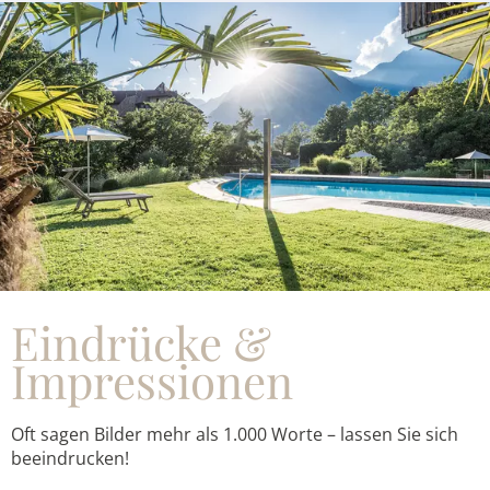
Eindrücke &
Impressionen
Oft sagen Bilder mehr als 1.000 Worte – lassen Sie sich
beeindrucken!