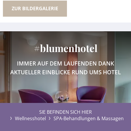
ZUR BILDERGALERIE
#blumenhotel
IMMER AUF DEM LAUFENDEN DANK
AKTUELLER EINBLICKE RUND UMS HOTEL
SIE BEFINDEN SICH HIER
Wellnesshotel
SPA-Behandlungen & Massagen