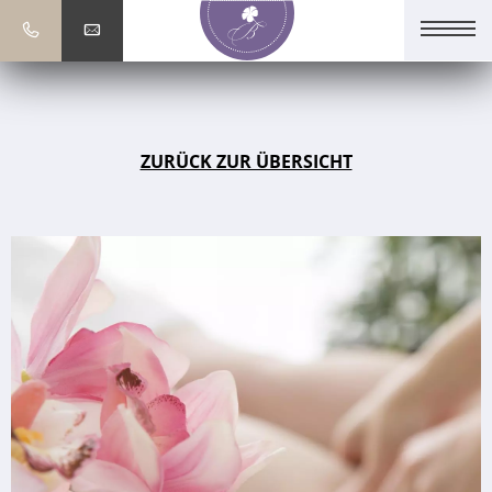
ZURÜCK ZUR ÜBERSICHT