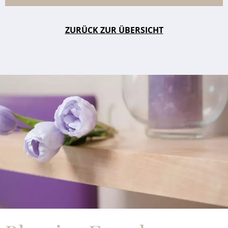
ZURÜCK ZUR ÜBERSICHT