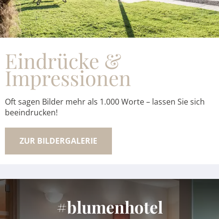
Eindrücke &
Impressionen
Oft sagen Bilder mehr als 1.000 Worte – lassen Sie sich
beeindrucken!
ZUR BILDERGALERIE
#blumenhotel