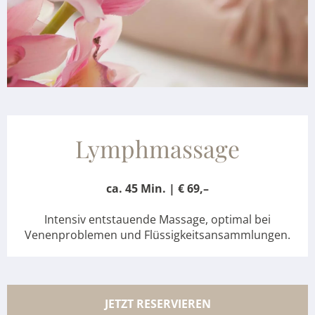
Lymphmassage
ca. 45 Min. | € 69,–
Intensiv entstauende Massage, optimal bei
Venenproblemen und Flüssigkeitsansammlungen.
JETZT RESERVIEREN