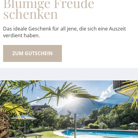
Blumige Freude
schenken
Das ideale Geschenk für all jene, die sich eine Auszeit
verdient haben.
ZUM GUTSCHEIN