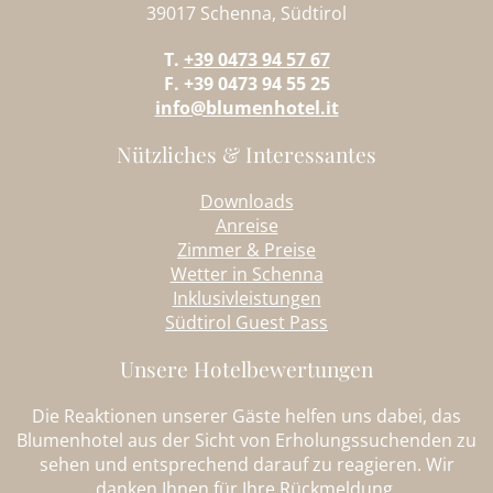
39017 Schenna, Südtirol
T.
+39 0473 94 57 67
F. +39 0473 94 55 25
info@blumenhotel.it
Nützliches & Interessantes
Downloads
Anreise
Zimmer & Preise
Wetter in Schenna
Inklusivleistungen
Südtirol Guest Pass
Unsere Hotelbewertungen
Die Reaktionen unserer Gäste helfen uns dabei, das
Blumenhotel aus der Sicht von Erholungssuchenden zu
sehen und entsprechend darauf zu reagieren. Wir
danken Ihnen für Ihre Rückmeldung.