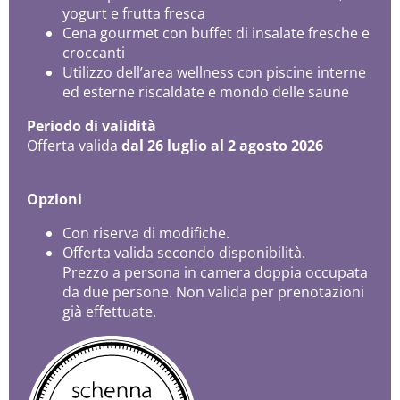
yogurt e frutta fresca
Cena gourmet con buffet di insalate fresche e
croccanti
Utilizzo dell’area wellness con piscine interne
ed esterne riscaldate e mondo delle saune
Periodo di validità
Offerta valida
dal 26 luglio al 2 agosto 2026
Opzioni
Con riserva di modifiche.
Offerta valida secondo disponibilità.
Prezzo a persona in camera doppia occupata
da due persone. Non valida per prenotazioni
già effettuate.
Selezione più ampia di stanze