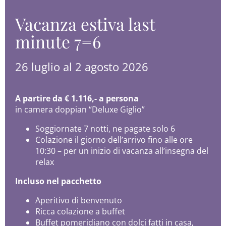
Vacanza estiva last
minute 7=6
26 luglio al 2 agosto 2026
A partire da € 1.116,- a persona
in camera doppian “Deluxe Giglio”
Soggiornate 7 notti, ne pagate solo 6
Colazione il giorno dell’arrivo fino alle ore
10:30 – per un inizio di vacanza all’insegna del
relax
Incluso nel pacchetto
Aperitivo di benvenuto
Ricca colazione a buffet
Buffet pomeridiano con dolci fatti in casa,